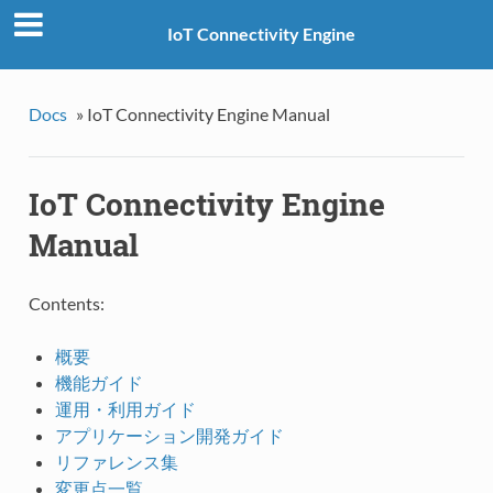
IoT Connectivity Engine
Docs
»
IoT Connectivity Engine Manual
IoT Connectivity Engine
Manual
Contents:
概要
機能ガイド
運用・利用ガイド
アプリケーション開発ガイド
リファレンス集
変更点一覧