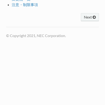
注意・制限事項
Next
© Copyright 2021, NEC Corporation.