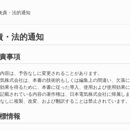
免責・法的通知
責・法的通知
責事項
内容は、予告なしに変更されることがあります。
気株式会社は、本書の技術的もしくは編集上の間違い、欠落に
効果を得るために、本書に従った導入、使用および使用効果に
記載されている内容の著作権は、日本電気株式会社に帰属しま
なしに複製、改変、および翻訳することは禁止されています。
標情報