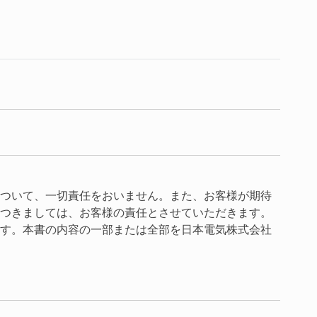
ついて、一切責任をおいません。また、お客様が期待
つきましては、お客様の責任とさせていただきます。
す。本書の内容の一部または全部を日本電気株式会社