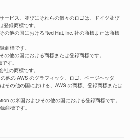
の製品やサービス、並びにそれらの個々のロゴは、ドイツ及び
くは登録商標です。
の他の国におけるRed Hat, Inc. 社の商標または商標
登録商標です。
社の米国及びその他の国における商標または登録商標です。
商標です。
の子会社の商標です。
らびにその他の AWS のグラフィック、ロゴ、ページヘッダ
はその他の国における、AWS の商標、登録商標または
ft Corporation の米国およびその他の国における登録商標です。
録商標です。