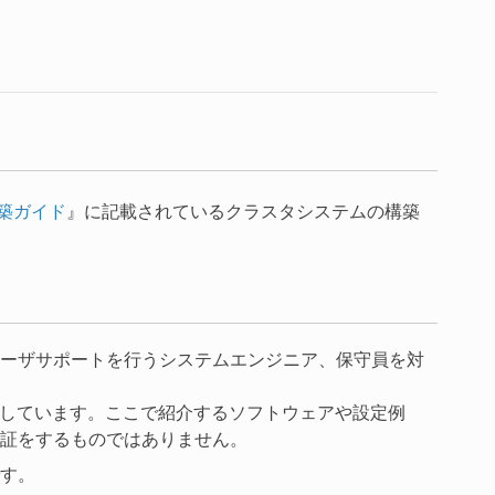
』に記載されているクラスタシステムの構築
ム構築ガイド
ーザサポートを行うシステムエンジニア、保守員を対
紹介しています。ここで紹介するソフトウェアや設定例
証をするものではありません。
す。