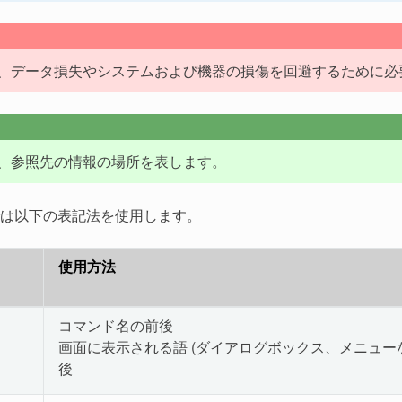
、データ損失やシステムおよび機器の損傷を回避するために必
、参照先の情報の場所を表します。
は以下の表記法を使用します。
使用方法
コマンド名の前後
画面に表示される語 (ダイアログボックス、メニューな
こ
後