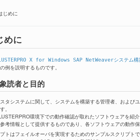
はじめに
じめに
LUSTERPRO X for Windows SAP NetWeaverシステ
の例を説明するものです。
象読者と目的
スタシステムに関して、システムを構築する管理者、およびユ
す。
LUSTERPRO環境下での動作確認が取れたソフトウェアを
参考情報として提供するものであり、各ソフトウェアの動作保
プトはフェイルオーバを実現するためのサンプルスクリプトで