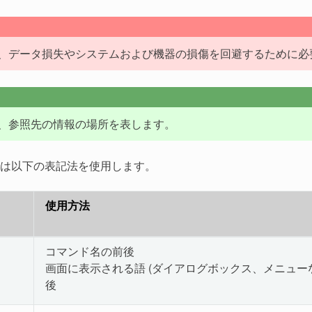
、データ損失やシステムおよび機器の損傷を回避するために必
、参照先の情報の場所を表します。
は以下の表記法を使用します。
使用方法
コマンド名の前後
画面に表示される語 (ダイアログボックス、メニューな
こ
後