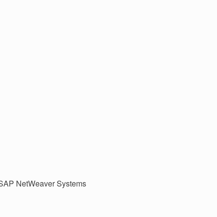
 SAP NetWeaver Systems