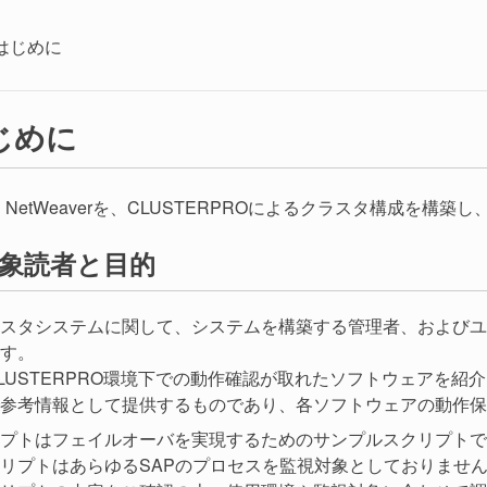
はじめに
じめに
P NetWeaverを、CLUSTERPROによるクラスタ構成を
象読者と目的
スタシステムに関して、システムを構築する管理者、およびユ
す。
LUSTERPRO環境下での動作確認が取れたソフトウェアを
参考情報として提供するものであり、各ソフトウェアの動作保
プトはフェイルオーバを実現するためのサンプルスクリプトで
リプトはあらゆるSAPのプロセスを監視対象としておりませ