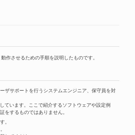
構築し、動作させるための手順を説明したものです。
ーザサポートを行うシステムエンジニア、保守員を対
紹介しています。ここで紹介するソフトウェアや設定例
証をするものではありません。
す。
ん。