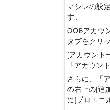
マシンの設
す。
OOBアカウ
タブをクリ
[アカウント
「アカウン
さらに、「ア
の右上の[追
に[プロトコ