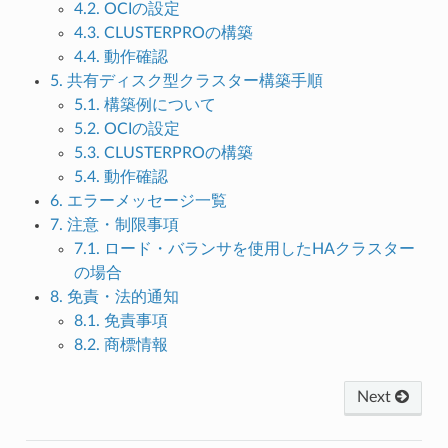
4.2. OCIの設定
4.3. CLUSTERPROの構築
4.4. 動作確認
5. 共有ディスク型クラスター構築手順
5.1. 構築例について
5.2. OCIの設定
5.3. CLUSTERPROの構築
5.4. 動作確認
6. エラーメッセージ一覧
7. 注意・制限事項
7.1. ロード・バランサを使用したHAクラスター
の場合
8. 免責・法的通知
8.1. 免責事項
8.2. 商標情報
Next