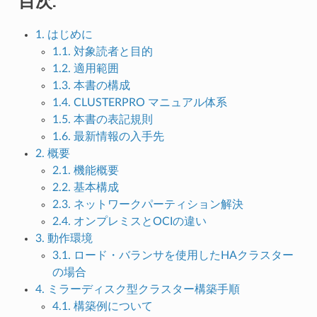
目次:
1. はじめに
1.1. 対象読者と目的
1.2. 適用範囲
1.3. 本書の構成
1.4. CLUSTERPRO マニュアル体系
1.5. 本書の表記規則
1.6. 最新情報の入手先
2. 概要
2.1. 機能概要
2.2. 基本構成
2.3. ネットワークパーティション解決
2.4. オンプレミスとOCIの違い
3. 動作環境
3.1. ロード・バランサを使用したHAクラスター
の場合
4. ミラーディスク型クラスター構築手順
4.1. 構築例について