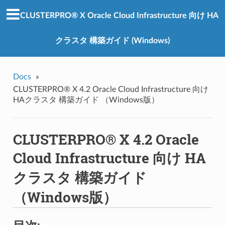
CLUSTERPRO® X Oracle Cloud Infrastructure 向け HA
クラスタ 構築ガイド (Windows)
Docs
»
CLUSTERPRO® X 4.2 Oracle Cloud Infrastructure 向け
HAクラスタ 構築ガイド （Windows版）
CLUSTERPRO® X 4.2 Oracle
Cloud Infrastructure 向け HA
クラスタ 構築ガイド
（Windows版）