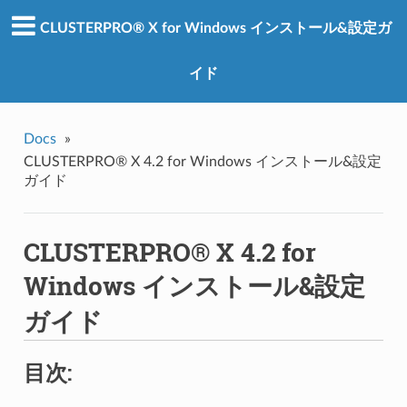
CLUSTERPRO® X for Windows インストール&設定ガ
イド
Docs
»
CLUSTERPRO® X 4.2 for Windows インストール&設定
ガイド
CLUSTERPRO® X 4.2 for
Windows インストール&設定
ガイド
目次: