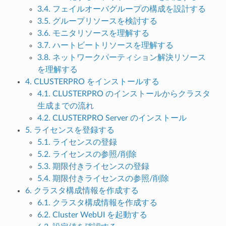
3.4. フェイルオーバグループの構成を設計する
3.5. グループリソースを検討する
3.6. モニタリソースを理解する
3.7. ハートビートリソースを理解する
3.8. ネットワークパーティション解決リソース
を理解する
4. CLUSTERPRO をインストールする
4.1. CLUSTERPRO のインストールからクラスタ
生成までの流れ
4.2. CLUSTERPRO Server のインストール
5. ライセンスを登録する
5.1. ライセンスの登録
5.2. ライセンスの参照/削除
5.3. 期限付きライセンスの登録
5.4. 期限付きライセンスの参照/削除
6. クラスタ構成情報を作成する
6.1. クラスタ構成情報を作成する
6.2. Cluster WebUI を起動する