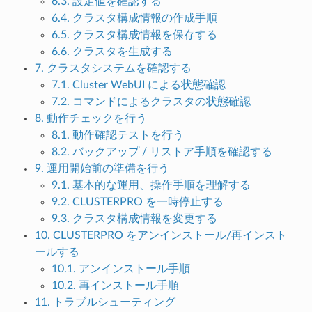
6.3. 設定値を確認する
6.4. クラスタ構成情報の作成手順
6.5. クラスタ構成情報を保存する
6.6. クラスタを生成する
7. クラスタシステムを確認する
7.1. Cluster WebUI による状態確認
7.2. コマンドによるクラスタの状態確認
8. 動作チェックを行う
8.1. 動作確認テストを行う
8.2. バックアップ / リストア手順を確認する
9. 運用開始前の準備を行う
9.1. 基本的な運用、操作手順を理解する
9.2. CLUSTERPRO を一時停止する
9.3. クラスタ構成情報を変更する
10. CLUSTERPRO をアンインストール/再インスト
ールする
10.1. アンインストール手順
10.2. 再インストール手順
11. トラブルシューティング