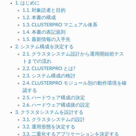
1. はじめに
1.1. 対象読者と目的
1.2. 本書の構成
1.3. CLUSTERPRO マニュアル体系
1.4. 本書の表記規則
1.5. 最新情報の入手先
2. システム構成を決定する
2.1. クラスタシステム設計から運用開始前テス
トまでの流れ
2.2. CLUSTERPRO とは?
2.3. システム構成の検討
2.4. CLUSTERPRO モジュール別の動作環境を確
認する
2.5. ハードウェア構成の決定
2.6. ハードウェア構成後の設定
3. クラスタシステムを設計する
3.1. クラスタシステムの設計
3.2. 運用形態を決定する
3.3. 二重化するアプリケーションを決定する