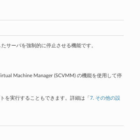
ンしたサーバを強制的に停止させる機能です。
irtual Machine Manager (SCVMM) の機能を使用して停
トを実行することもできます。詳細は「
7.
その他の設