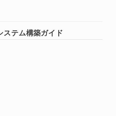
ANA システム構築ガイド