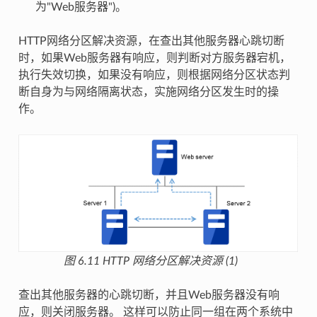
为"Web服务器")。
HTTP网络分区解决资源，在查出其他服务器心跳切断
时，如果Web服务器有响应，则判断对方服务器宕机，
执行失效切换，如果没有响应，则根据网络分区状态判
断自身为与网络隔离状态，实施网络分区发生时的操
作。
图 6.11
HTTP 网络分区解决资源 (1)
查出其他服务器的心跳切断，并且Web服务器没有响
应，则关闭服务器。 这样可以防止同一组在两个系统中