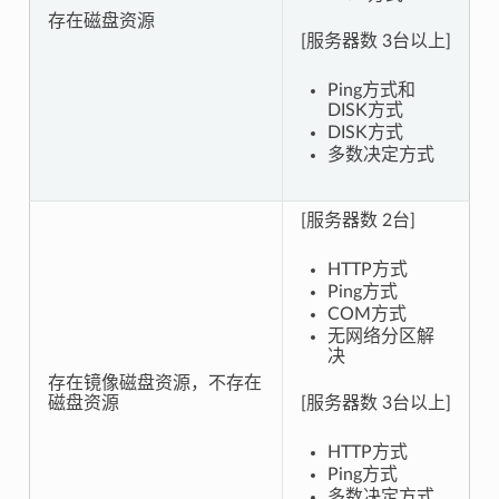
存在磁盘资源
[服务器数 3台以上]
Ping方式和
DISK方式
DISK方式
多数决定方式
[服务器数 2台]
HTTP方式
Ping方式
COM方式
无网络分区解
决
存在镜像磁盘资源，不存在
磁盘资源
[服务器数 3台以上]
HTTP方式
Ping方式
多数决定方式