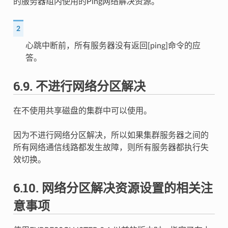
的服务器组内使用的Ping网络解决资源。
2
心跳中断前，所有服务器没有返回[ping]命令的应
答。
6.9.
不进行网络分区解决
在不使用共享磁盘的集群中可以使用。
因为不进行网络分区解决，所以如果集群服务器之间的
所有网络通信线路都发生故障，则所有服务器都执行失
效切换。
6.10.
网络分区解决资源设置的相关注
意事项