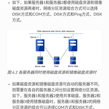
如下，如果服务器1和服务器2都使用磁盘资源和镜像
磁盘资源两者时，网络分区资源组合方式可以选择
DISK方式和COM方式，DISK方式和Ping方式，DISK
方式。
图 6.2
各服务器同时使用磁盘资源和镜像磁盘资源时
如果磁盘资源和镜像磁盘资源可启动的服务器不同，
则需要在各自的服务器之间分别设置网络分区资源。
如下，服务器1和服务器2使用共享磁盘，服务器2和
服务器3使用镜像磁盘时，服务器1和服务器2的网络
分区资源的组合可以选择COM方式和DISK方式，