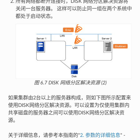
所有网络都断开连接时，DISK 网络分区解决资源将
关闭一台服务器。 这样可以防止同一组在两个系统中
都处于启动状态。
图 6.7
DISK 网络分区解决资源 (2)
如果集群由2台以上的服务器构成，则如下图所示配置来
使用DISK网络分区解决资源。可以设置为仅使用集群内
共享磁盘的服务器之间可以使用DISK网络分区解决资
源。
关于详细信息，请参考本指南的"
2.
参数的详细信息
" -