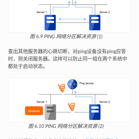
图 6.9
PING 网络分区解决资源 (1)
查出其他服务器的心跳切断，对ping设备没有ping应答
时，则关闭服务器。这样可以防止同一组在两个系统中
都处于启动状态。
图 6.10
PING 网络分区解决资源 (2)