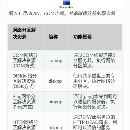
图 6.1
通过LAN，COM电缆，共享磁盘连接的服务器
网络分区解
决资源
简称
功能概要
COM网络分
通过COM线缆连接2
区解决资源
comnp
台服务器，执行网络
(COM方式)
分区解决。
DISK网络分
使用共享磁盘上的专
区解决资源
disknp
用分区，执行网络分
(DISK方式)
区解决。
Ping网络分
通过[ping]命令判断可
区解决资源
pingnp
以通信的服务器，执
(Ping方式)
行网络分区解决。
通过对Web服务器的
HTTP网络分
HTTP HEAD请求，判
区解决资源
httpnp
断可以通信的服务