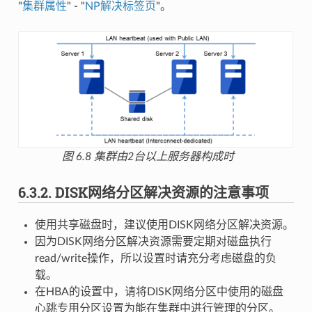
"
集群属性
" - "
NP解决标签页
"。
图 6.8
集群由2台以上服务器构成时
6.3.2.
DISK网络分区解决资源的注意事项
使用共享磁盘时，建议使用DISK网络分区解决资源。
因为DISK网络分区解决资源需要定期对磁盘执行
read/write操作，所以设置时请充分考虑磁盘的负
载。
在HBA的设置中，请将DISK网络分区中使用的磁盘
心跳专用分区设置为能在集群中进行管理的分区。