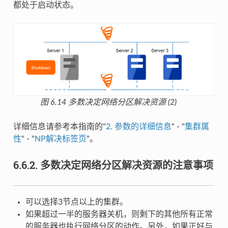
都处于启动状态。
图 6.14
多数决定网络分区解决资源 (2)
详细信息请参考本指南的"
2.
参数的详细信息
" - "
集群属
性
" - "
NP解决标签页
"。
6.6.2.
多数决定网络分区解决资源的注意事项
可以选择3节点以上的集群。
如果超过一半的服务器关机，则剩下的其他所有正常
的服务器也执行网络分区的动作。另外，如果正好与