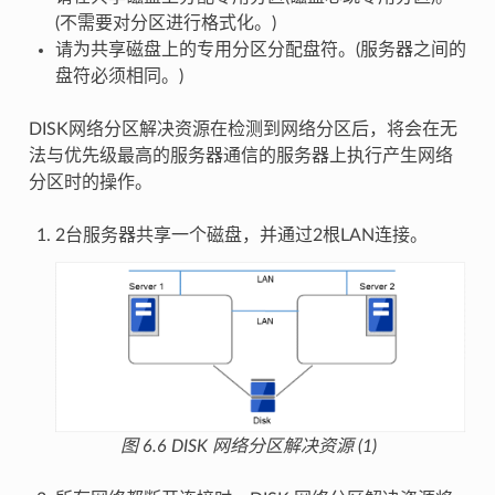
(不需要对分区进行格式化。)
请为共享磁盘上的专用分区分配盘符。(服务器之间的
盘符必须相同。)
DISK网络分区解决资源在检测到网络分区后，将会在无
法与优先级最高的服务器通信的服务器上执行产生网络
分区时的操作。
2台服务器共享一个磁盘，并通过2根LAN连接。
图 6.6
DISK 网络分区解决资源 (1)