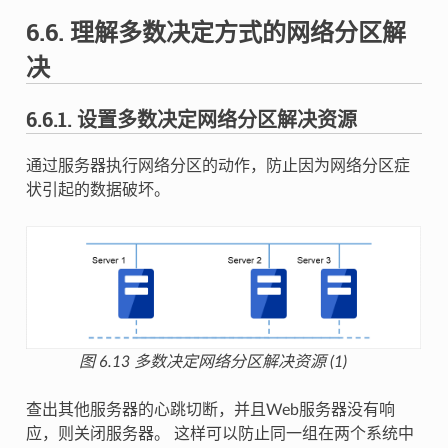
6.6.
理解多数决定方式的网络分区解
决
6.6.1.
设置多数决定网络分区解决资源
通过服务器执行网络分区的动作，防止因为网络分区症
状引起的数据破坏。
图 6.13
多数决定网络分区解决资源 (1)
查出其他服务器的心跳切断，并且Web服务器没有响
应，则关闭服务器。 这样可以防止同一组在两个系统中