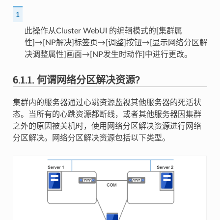
1
此操作从Cluster WebUI 的编辑模式的[集群属
性]→[NP解决]标签页→[调整]按钮→[显示网络分区解
决调整属性]画面→[NP发生时动作]中进行更改。
6.1.1.
何谓网络分区解决资源?
集群内的服务器通过心跳资源监视其他服务器的死活状
态。当所有的心跳资源都断线，或者其他服务器因集群
之外的原因被关机时，使用网络分区解决资源进行网络
分区解决。网络分区解决资源包括以下类型。