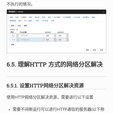
不执行的情况。
6.5.
理解HTTP 方式的网络分区解决
6.5.1.
设置HTTP网络分区解决资源
使用HTTP网络分区解决资源，需要进行以下设置
需要不间断运行可以进行HTTP通信的服务器(以下称