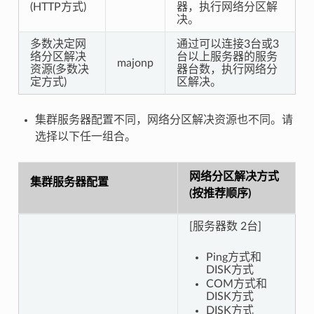
(HTTP方式)
器，执行网络分区解
决。
多数决定网
通过可以连接3台或3
络分区解决
台以上服务器的服务
majonp
资源(多数决
器台数，执行网络分
定方式)
区解决。
集群服务器配置不同，网络分区解决资源也不同。请
选择以下任一组合。
网络分区解决方式
集群服务器配置
(按推荐顺序)
[服务器数 2台]
Ping方式和
DISK方式
COM方式和
DISK方式
DISK方式