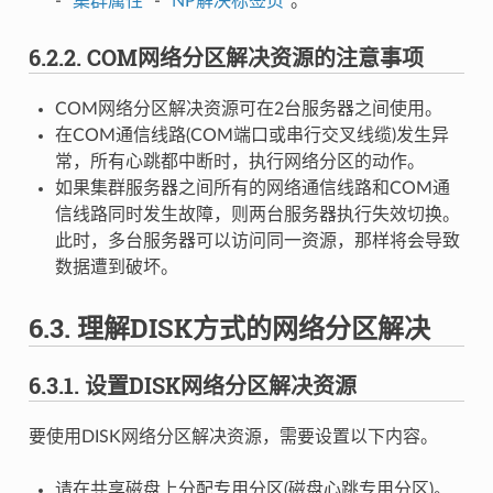
- "
集群属性
" - "
NP解决标签页
"。
6.2.2.
COM网络分区解决资源的注意事项
COM网络分区解决资源可在2台服务器之间使用。
在COM通信线路(COM端口或串行交叉线缆)发生异
常，所有心跳都中断时，执行网络分区的动作。
如果集群服务器之间所有的网络通信线路和COM通
信线路同时发生故障，则两台服务器执行失效切换。
此时，多台服务器可以访问同一资源，那样将会导致
数据遭到破坏。
6.3.
理解DISK方式的网络分区解决
6.3.1.
设置DISK网络分区解决资源
要使用DISK网络分区解决资源，需要设置以下内容。
请在共享磁盘上分配专用分区(磁盘心跳专用分区)。