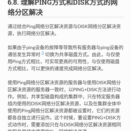
6.8.
理解PING方式和DISK方式的网
络分区解决
通过结合Ping网络分区解决资源与DISK网络分区解决资
源，执行网络分区解决。
如果由于ping设备的故障等导致所有服务器与ping设备的
2
通信发生异常时
切换为共享磁盘方式。由此，与仅使
用Ping方式相比，可实现更高的可用性，与仅使用磁盘
方式相比，可以更快的速度完成网络分区解决。
使用Ping网络分区解决资源的服务器与使用DISK网络分
区解决资源的服务器一致时，以PING+DISK方法进行动
作。例如，共享型磁盘构成的集群中，只在特定服务器
组内使用的DISK网络分区解决资源，以及在集群全体中
使用的Ping网络分区解决资源都被设置时，它们的资源
都各自独立进行运作。这个时候，要设置PING+DISK方
式动作时，需要添加只在与DISK网络分区解决资源相同