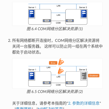
图 6.4
COM网络分区解决资源 (1)
所有网络都断开连接时，COM网络分区解决资源将
关闭一台服务器。 这样可以防止同一组在两个系统中
都处于启动状态。
图 6.5
COM网络分区解决资源 (2)
关于详细信息，请参考本指南的"
2.
参数的详细信息
"