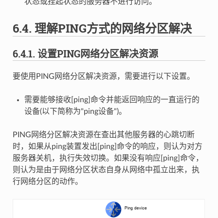
状态或挂起状态的服务器不进行访问。
6.4.
理解PING方式的网络分区解决
6.4.1.
设置PING网络分区解决资源
要使用PING网络分区解决资源，需要进行以下设置。
需要能够接收[ping]命令并能返回响应的一直运行的
设备(以下简称为"ping设备")。
PING网络分区解决资源在查出其他服务器的心跳切断
时，如果从ping装置发出[ping]命令的响应，则认为对方
服务器关机，执行失效切换。如果没有响应[ping]命令，
则认为是由于网络分区状态自身从网络中孤立出来，执
行网络分区的动作。