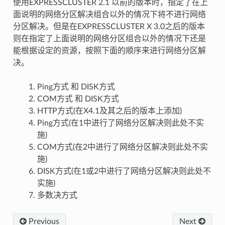
使用EXPRESSCLUSTER 2.1 以前的版本时，指定了在上
面说明的网络分区解决组合以外的情况下将不进行网络
分区解决。但是在EXPRESSCLUSTER X 3.0之后的版本
则在指定了上面说明的网络分区组合以外的情况下还是
能根据设定的资源，按照下面的顺序来进行网络分区解
决。
Ping方式 和 DISK方式
COM方式 和 DISK方式
HTTP方式(在X4.1及其之后的版本上添加)
Ping方式(在1中进行了网络分区解决则此处不实
施)
COM方式(在2中进行了网络分区解决则此处不实
施)
DISK方式(在1或2中进行了网络分区解决则此处不
实施)
多数决方式
Previous
Next