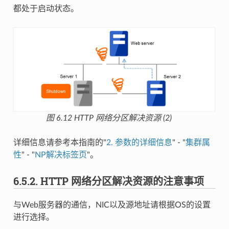
都处于启动状态。
图 6.12
HTTP 网络分区解决资源 (2)
详细信息请参考本指南的"
2.
参数的详细信息
" - "
集群属
性
" - "
NP解决标签页
"。
6.5.2.
HTTP 网络分区解决资源的注意事项
与Web服务器的通信，NIC以及源地址请根据OS的设置
进行选择。