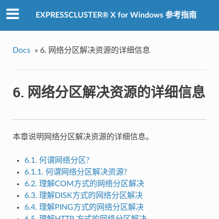
EXPRESSCLUSTER® X for Windows 参考指南
Docs
»
6.
网络分区解决资源的详细信息
6.
网络分区解决资源的详细信息
本章说明网络分区解决资源的详细信息。
6.1.
何谓网络分区?
6.1.1.
何谓网络分区解决资源?
6.2.
理解COM方式的网络分区解决
6.3.
理解DISK方式的网络分区解决
6.4.
理解PING方式的网络分区解决