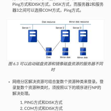
Ping方式和DISK方式，DISK方式，而服务器2和服务
器3之间可以选择COM方式，Ping方式。
图 6.3
可以启动磁盘资源和镜像磁盘资源的服务器不同
时
网络分区解决资源可组合复数个资源种类来登录。登
录复数个资源种类时，须按照以下的顺序进行NP的
解决处理。
PING方式和DISK方式
COM方式和DISK方式