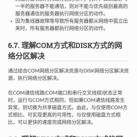
一半的服务器不能通信，则对不能与优先级别最高的
服务器通信的服务器执行网络分区的动作。
因为集线器故障等导致所有服务器都从网络中孤立出
来时，所有服务器都执行网络分区的动作。
6.7.
理解COM方式和DISK方式的网
络分区解决
通过结合COM网络分区解决资源与DISK网络分区解决资
源，执行网络分区解决。
在COM通信线路(COM端口和串行交叉线缆)状态正常
时，运行与COM方式相同，但如果COM通信线路发生
异常，则切换为共享磁盘方式。由此，与仅使用COM方
式相比，可实现更高的可用性，与仅使用磁盘方式相
比，可以更快的速度完成网络分区解决。