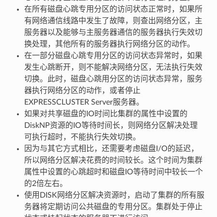
在所有磁盘心跳专用分区的访问状态正常时，如果所
有网络通信线路中发生了故障，则查出网络分区，主
服务器以及能够与主服务器通信的服务器执行失效切
换处理，其他所有的服务器执行网络分区的动作。
在一部分磁盘心跳专用分区的访问状态异常时，如果
发生心跳断开，则不能解决网络分区，无法执行失效
切换。此时，磁盘心跳用分区的访问状态异常，服务
器执行网络分区的动作，或者停止
EXPRESSCLUSTER Server服务器。
如果对共享磁盘的IO时间比集群的属性中设置的
DiskNP资源的IO等待时间长，则网络分区解决处理
可执行超时，不能执行失效切换。
因为与其它方式相比，还需要考虑磁盘I/O的延迟，
所以网络分区解决花费的时间较长。这个时间为集群
属性中设置的心跳超时和磁盘IO等待时间中较长一个
的2倍左右。
使用DISK网络分区解决资源时，启动了集群的所有服
务器将定期访问公共磁盘的专用分区。集群处于停止