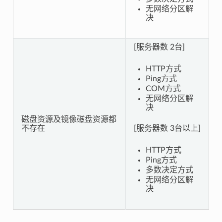
无网络分区解
决
[服务器数 2台]
HTTP方式
Ping方式
COM方式
无网络分区解
决
磁盘资源及镜像磁盘资源都
不存在
[服务器数 3台以上]
HTTP方式
Ping方式
多数决定方式
无网络分区解
决