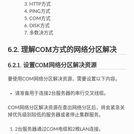
HTTP方式
PING方式
COM方式
DISK方式
多数决方式
6.2.
理解COM方式的网络分区解决
6.2.1.
设置COM网络分区解决资源
要使用COM网络分区解决资源，需要设置以下内容。
请准备用于连接2台服务器的串行交叉线缆。
COM网络分区解决资源在查出网络分区后，将会紧急关
掉优先级别较低的服务器或者停止集群服务。
2台服务器通过COM电缆和2根LAN连接。