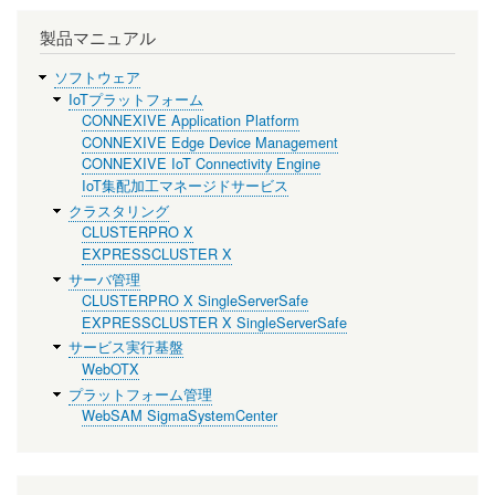
製品マニュアル
ソフトウェア
IoTプラットフォーム
CONNEXIVE Application Platform
CONNEXIVE Edge Device Management
CONNEXIVE IoT Connectivity Engine
IoT集配加工マネージドサービス
クラスタリング
CLUSTERPRO X
EXPRESSCLUSTER X
サーバ管理
CLUSTERPRO X SingleServerSafe
EXPRESSCLUSTER X SingleServerSafe
サービス実行基盤
WebOTX
プラットフォーム管理
WebSAM SigmaSystemCenter