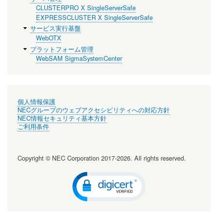
CLUSTERPRO X SingleServerSafe
EXPRESSCLUSTER X SingleServerSafe
サービス実行基盤
WebOTX
プラットフォーム管理
WebSAM SigmaSystemCenter
個人情報保護
NECグループのウェブアクセシビリティへの対応方針
NEC情報セキュリティ基本方針
ご利用条件
Copyright © NEC Corporation 2017-2026. All rights reserved.