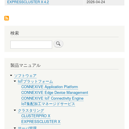
EXPRESSCLUSTER X 4.2
2026-04-24
検索
検
索
製品マニュアル
ソフトウェア
IoTプラットフォーム
CONNEXIVE Application Platform
CONNEXIVE Edge Device Management
CONNEXIVE IoT Connectivity Engine
IoT集配加工マネージドサービス
クラスタリング
CLUSTERPRO X
EXPRESSCLUSTER X
サーバ管理