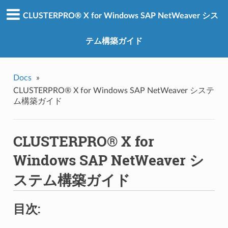
CLUSTERPRO® X for Windows SAP NetWeaver シス
テム構築ガイド
Docs
»
CLUSTERPRO® X for Windows SAP NetWeaver システ
ム構築ガイド
CLUSTERPRO® X for
Windows SAP NetWeaver シ
ステム構築ガイド
目次: