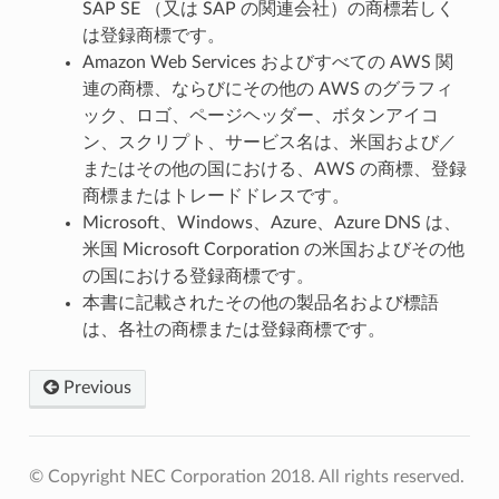
SAP SE （又は SAP の関連会社）の商標若しく
は登録商標です。
Amazon Web Services およびすべての AWS 関
連の商標、ならびにその他の AWS のグラフィ
ック、ロゴ、ページヘッダー、ボタンアイコ
ン、スクリプト、サービス名は、米国および／
またはその他の国における、AWS の商標、登録
商標またはトレードドレスです。
Microsoft、Windows、Azure、Azure DNS は、
米国 Microsoft Corporation の米国およびその他
の国における登録商標です。
本書に記載されたその他の製品名および標語
は、各社の商標または登録商標です。
Previous
© Copyright NEC Corporation 2018. All rights reserved.