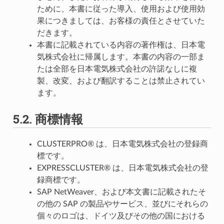
ために、本書に従った導入、使用および使用効
果につきましては、お客様の責任とさせていた
だきます。
本書に記載されている内容の著作権は、日本電
気株式会社に帰属します。本書の内容の一部ま
たは全部を日本電気株式会社の許諾なしに複
製、改変、および翻訳することは禁止されてい
ます。
5.2.
商標情報
CLUSTERPRO® は、日本電気株式会社の登録商
標です。
EXPRESSCLUSTER® は、日本電気株式会社の登
録商標です。
SAP NetWeaver、および本文書に記載されたそ
の他の SAP の製品やサービス、並びにそれらの
個々のロゴは、ドイツ及びその他の国における