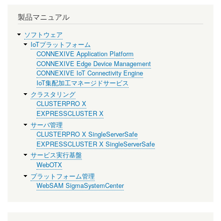
製品マニュアル
ソフトウェア
IoTプラットフォーム
CONNEXIVE Application Platform
CONNEXIVE Edge Device Management
CONNEXIVE IoT Connectivity Engine
IoT集配加工マネージドサービス
クラスタリング
CLUSTERPRO X
EXPRESSCLUSTER X
サーバ管理
CLUSTERPRO X SingleServerSafe
EXPRESSCLUSTER X SingleServerSafe
サービス実行基盤
WebOTX
プラットフォーム管理
WebSAM SigmaSystemCenter