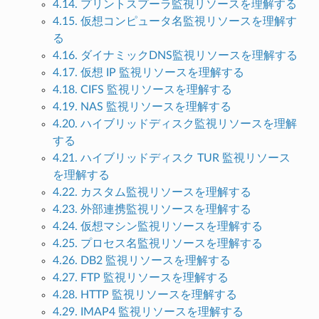
4.14. プリントスプーラ監視リソースを理解する
4.15. 仮想コンピュータ名監視リソースを理解す
る
4.16. ダイナミックDNS監視リソースを理解する
4.17. 仮想 IP 監視リソースを理解する
4.18. CIFS 監視リソースを理解する
4.19. NAS 監視リソースを理解する
4.20. ハイブリッドディスク監視リソースを理解
する
4.21. ハイブリッドディスク TUR 監視リソース
を理解する
4.22. カスタム監視リソースを理解する
4.23. 外部連携監視リソースを理解する
4.24. 仮想マシン監視リソースを理解する
4.25. プロセス名監視リソースを理解する
4.26. DB2 監視リソースを理解する
4.27. FTP 監視リソースを理解する
4.28. HTTP 監視リソースを理解する
4.29. IMAP4 監視リソースを理解する