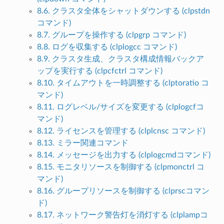
8.6. クラスタ全体をシャットダウンする (clpstdn
コマンド)
8.7. グループを操作する (clpgrp コマンド)
8.8. ログを収集する (clplogcc コマンド)
8.9. クラスタ生成、クラスタ構成情報バックア
ップを実行する (clpcfctrl コマンド)
8.10. タイムアウトを一時調整する (clptoratio コ
マンド)
8.11. ログレベル/サイズを変更する (clplogcfコ
マンド)
8.12. ライセンスを管理する (clplcnsc コマンド)
8.13. ミラー関連コマンド
8.14. メッセージを出力する (clplogcmdコマンド)
8.15. モニタリソースを制御する (clpmonctrl コ
マンド)
8.16. グループリソースを制御する (clprscコマン
ド)
8.17. ネットワーク警告灯を消灯する (clplampコ