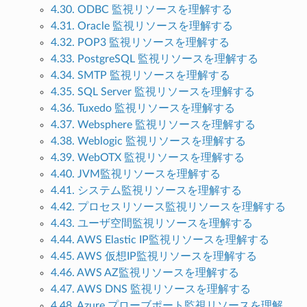
4.30. ODBC 監視リソースを理解する
4.31. Oracle 監視リソースを理解する
4.32. POP3 監視リソースを理解する
4.33. PostgreSQL 監視リソースを理解する
4.34. SMTP 監視リソースを理解する
4.35. SQL Server 監視リソースを理解する
4.36. Tuxedo 監視リソースを理解する
4.37. Websphere 監視リソースを理解する
4.38. Weblogic 監視リソースを理解する
4.39. WebOTX 監視リソースを理解する
4.40. JVM監視リソースを理解する
4.41. システム監視リソースを理解する
4.42. プロセスリソース監視リソースを理解する
4.43. ユーザ空間監視リソースを理解する
4.44. AWS Elastic IP監視リソースを理解する
4.45. AWS 仮想IP監視リソースを理解する
4.46. AWS AZ監視リソースを理解する
4.47. AWS DNS 監視リソースを理解する
4.48. Azure プローブポート監視リソースを理解