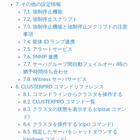
7. その他の設定情報
7.1. 強制停止機能
7.2. 強制停止スクリプト
7.3. 強制停止機能と強制停止スクリプトの注意
事項
7.4. 筐体 ID ランプ連携
7.5. アラートサービス
7.6. SNMP 連携
7.7. サーバグループ間自動フェイルオーバ時の
猶予時間待ち合わせ
7.8. Witness サーバサービス
8. CLUSTERPRO コマンドリファレンス
8.1. コマンドラインからクラスタを操作する
8.2. CLUSTERPRO コマンド一覧
8.3. クラスタの状態を表示する (clpstat コマン
ド)
8.4. クラスタを操作する (clpcl コマンド)
8.5. 指定したサーバをシャットダウンする
(clpdown コマンド)