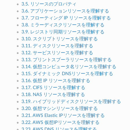
3.5. リソースのプロパティ
3.6. アプリケーションリソースを理解する
3.7. フローティング IP リソースを理解する
3.8. ミラーディスクリソースを理解する
3.9. レジストリ同期リソースを理解する
3.10. スクリプトリソースを理解する
3.11. ディスクリソースを理解する
3.12. サービスリソースを理解する
3.13. プリントスプーラリソースを理解する
3.14. 仮想コンピュータ名リソースを理解する
3.15. ダイナミック DNSリソースを理解する
3.16. 仮想 IP リソースを理解する
3.17. CIFS リソースを理解する
3.18. NAS リソースを理解する
3.19. ハイブリッドディスクリソースを理解する
3.20. 仮想マシンリソースを理解する
3.21. AWS Elastic IPリソースを理解する
3.22. AWS 仮想IPリソースを理解する
3.23. AWS DNS リソースを理解する