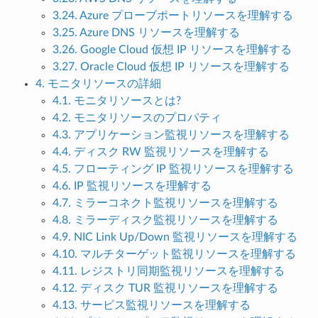
3.24. Azure プローブポートリソースを理解する
3.25. Azure DNS リソースを理解する
3.26. Google Cloud 仮想 IP リソースを理解する
3.27. Oracle Cloud 仮想 IP リソースを理解する
4. モニタリソースの詳細
4.1. モニタリソースとは?
4.2. モニタリソースのプロパティ
4.3. アプリケーション監視リソースを理解する
4.4. ディスク RW 監視リソースを理解する
4.5. フローティング IP 監視リソースを理解する
4.6. IP 監視リソースを理解する
4.7. ミラーコネクト監視リソースを理解する
4.8. ミラーディスク監視リソースを理解する
4.9. NIC Link Up/Down 監視リソースを理解する
4.10. マルチターゲット監視リソースを理解する
4.11. レジストリ同期監視リソースを理解する
4.12. ディスク TUR 監視リソースを理解する
4.13. サービス監視リソースを理解する