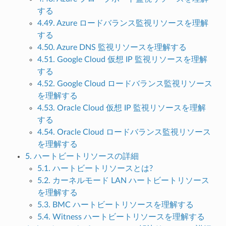
する
4.49. Azure ロードバランス監視リソースを理解
する
4.50. Azure DNS 監視リソースを理解する
4.51. Google Cloud 仮想 IP 監視リソースを理解
する
4.52. Google Cloud ロードバランス監視リソース
を理解する
4.53. Oracle Cloud 仮想 IP 監視リソースを理解
する
4.54. Oracle Cloud ロードバランス監視リソース
を理解する
5. ハートビートリソースの詳細
5.1. ハートビートリソースとは?
5.2. カーネルモード LAN ハートビートリソース
を理解する
5.3. BMC ハートビートリソースを理解する
5.4. Witness ハートビートリソースを理解する