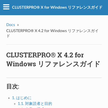
CLUSTERPRO® X for Windows リファレンスガイド
Docs
»
CLUSTERPRO® X 4.2 for Windows リファレンスガイ
ド
CLUSTERPRO® X 4.2 for
Windows リファレンスガイド
目次:
1. はじめに
1.1. 対象読者と目的