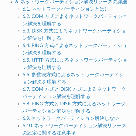
6. ネットワークパーティション解決リソースの詳細
6.1. ネットワークパーティションとは?
6.2. COM 方式によるネットワークパーティショ
ン解決を理解する
6.3. DISK 方式によるネットワークパーティショ
ン解決を理解する
6.4. PING 方式によるネットワークパーティショ
ン解決を理解する
6.5. HTTP 方式によるネットワークパーティショ
ン解決を理解する
6.6. 多数決方式によるネットワークパーティシ
ョン解決を理解する
6.7. COM 方式と DISK 方式によるネットワーク
パーティション解決を理解する
6.8. PING 方式と DISK 方式によるネットワーク
パーティション解決を理解する
6.9. ネットワークパーティション解決しない
6.10. ネットワークパーティション解決リソース
の設定に関する注意事項