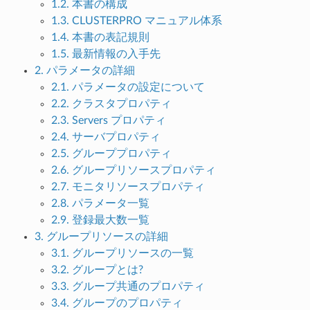
1.2. 本書の構成
1.3. CLUSTERPRO マニュアル体系
1.4. 本書の表記規則
1.5. 最新情報の入手先
2. パラメータの詳細
2.1. パラメータの設定について
2.2. クラスタプロパティ
2.3. Servers プロパティ
2.4. サーバプロパティ
2.5. グループプロパティ
2.6. グループリソースプロパティ
2.7. モニタリソースプロパティ
2.8. パラメータ一覧
2.9. 登録最大数一覧
3. グループリソースの詳細
3.1. グループリソースの一覧
3.2. グループとは?
3.3. グループ共通のプロパティ
3.4. グループのプロパティ