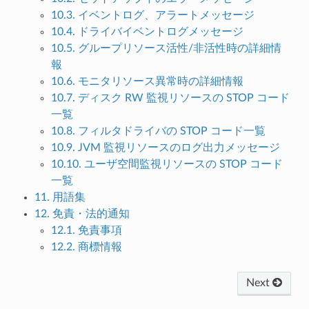
10.3. イベントログ、アラートメッセージ
10.4. ドライバイベントログメッセージ
10.5. グループリソース活性/非活性時の詳細情
報
10.6. モニタリソース異常時の詳細情報
10.7. ディスク RW 監視リソースの STOP コード
一覧
10.8. フィルタドライバの STOP コード一覧
10.9. JVM 監視リソースのログ出力メッセージ
10.10. ユーザ空間監視リソースの STOP コード
一覧
11. 用語集
12. 免責・法的通知
12.1. 免責事項
12.2. 商標情報
Next