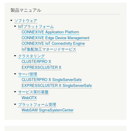
製品マニュアル
ソフトウェア
IoTプラットフォーム
CONNEXIVE Application Platform
CONNEXIVE Edge Device Management
CONNEXIVE IoT Connectivity Engine
IoT集配加工マネージドサービス
クラスタリング
CLUSTERPRO X
EXPRESSCLUSTER X
サーバ管理
CLUSTERPRO X SingleServerSafe
EXPRESSCLUSTER X SingleServerSafe
サービス実行基盤
WebOTX
プラットフォーム管理
WebSAM SigmaSystemCenter