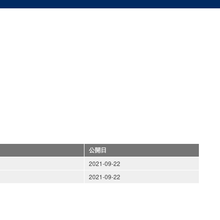
公開日
2021-09-22
2021-09-22