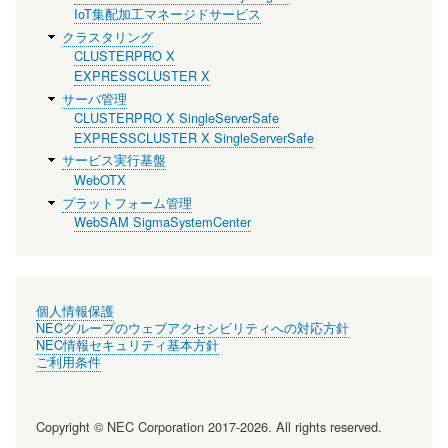
IoT集配加工マネージドサービス
クラスタリング
CLUSTERPRO X
EXPRESSCLUSTER X
サーバ管理
CLUSTERPRO X SingleServerSafe
EXPRESSCLUSTER X SingleServerSafe
サービス実行基盤
WebOTX
プラットフォーム管理
WebSAM SigmaSystemCenter
個人情報保護
NECグループのウェブアクセシビリティへの対応方針
NEC情報セキュリティ基本方針
ご利用条件
Copyright © NEC Corporation 2017-2026. All rights reserved.