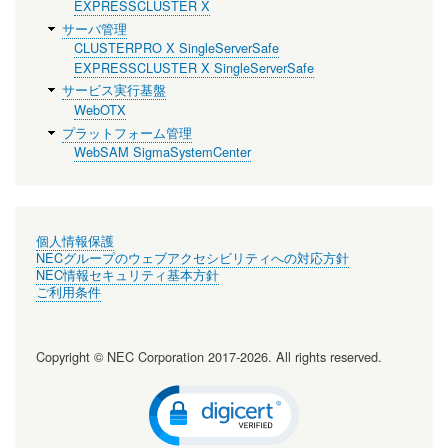
EXPRESSCLUSTER X
サーバ管理
CLUSTERPRO X SingleServerSafe
EXPRESSCLUSTER X SingleServerSafe
サービス実行基盤
WebOTX
プラットフォーム管理
WebSAM SigmaSystemCenter
個人情報保護
NECグループのウェブアクセシビリティへの対応方針
NEC情報セキュリティ基本方針
ご利用条件
Copyright © NEC Corporation 2017-2026. All rights reserved.