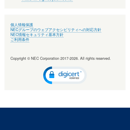
個人情報保護
NECグループのウェブアクセシビリティへの対応方針
NEC情報セキュリティ基本方針
ご利用条件
Copyright © NEC Corporation 2017-2026. All rights reserved.